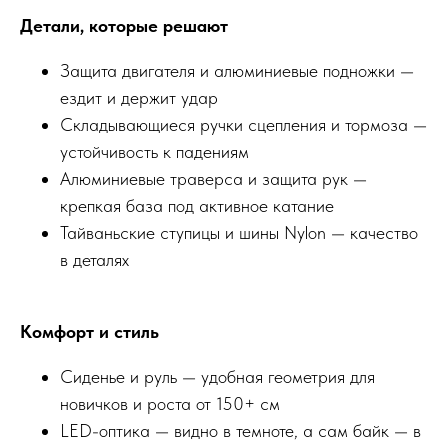
Детали, которые решают
Защита двигателя и алюминиевые подножки —
ездит и держит удар
Складывающиеся ручки сцепления и тормоза —
устойчивость к падениям
Алюминиевые траверса и защита рук —
крепкая база под активное катание
Тайваньские ступицы и шины Nylon — качество
в деталях
Комфорт и стиль
Сиденье и руль — удобная геометрия для
новичков и роста от 150+ см
LED-оптика — видно в темноте, а сам байк — в