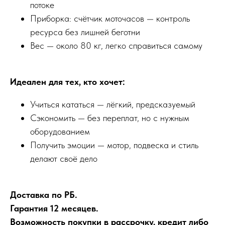
потоке
Приборка: счётчик моточасов — контроль
ресурса без лишней беготни
Вес — около 80 кг, легко справиться самому
Идеален для тех, кто хочет:
Учиться кататься — лёгкий, предсказуемый
Сэкономить — без переплат, но с нужным
оборудованием
Получить эмоции — мотор, подвеска и стиль
делают своё дело
Доставка по РБ.
Гарантия 12 месяцев.
Возможность покупки в рассрочку, кредит либо