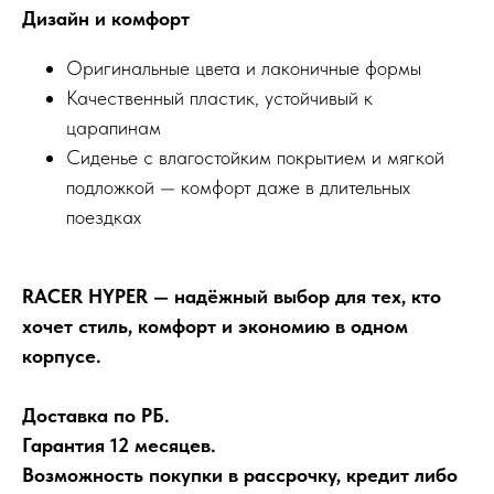
Дизайн и комфорт
Оригинальные цвета и лаконичные формы
Качественный пластик, устойчивый к
царапинам
Сиденье с влагостойким покрытием и мягкой
подложкой — комфорт даже в длительных
поездках
RACER HYPER — надёжный выбор для тех, кто
хочет стиль, комфорт и экономию в одном
корпусе.
Доставка по РБ.
Гарантия 12 месяцев.
Возможность покупки в рассрочку, кредит либо