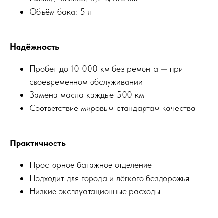
Объём бака: 5 л
Надёжность
Пробег до 10 000 км без ремонта — при
своевременном обслуживании
Замена масла каждые 500 км
Соответствие мировым стандартам качества
Практичность
Просторное багажное отделение
Подходит для города и лёгкого бездорожья
Низкие эксплуатационные расходы