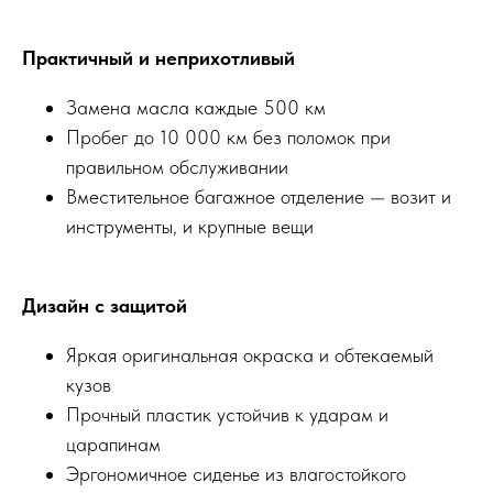
Практичный и неприхотливый
Замена масла каждые 500 км
Пробег до 10 000 км без поломок при
правильном обслуживании
Вместительное багажное отделение — возит и
инструменты, и крупные вещи
Дизайн с защитой
Яркая оригинальная окраска и обтекаемый
кузов
Прочный пластик устойчив к ударам и
царапинам
Эргономичное сиденье из влагостойкого