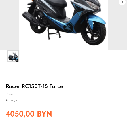
Racer RC150T-15 Force
Racer
Артикул:
4050,00
BYN