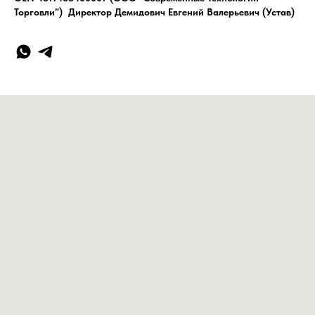
Торговли”) Директор Демидович Евгений Валерьевич (Устав)