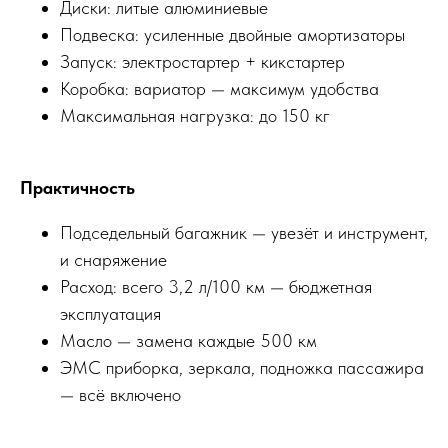
Диски: литые алюминиевые
Подвеска: усиленные двойные амортизаторы
Запуск: электростартер + кикстартер
Коробка: вариатор — максимум удобства
Максимальная нагрузка: до 150 кг
Практичность
Подседельный багажник — увезёт и инструмент,
и снаряжение
Расход: всего 3,2 л/100 км — бюджетная
эксплуатация
Масло — замена каждые 500 км
ЭМС приборка, зеркала, подножка пассажира
— всё включено