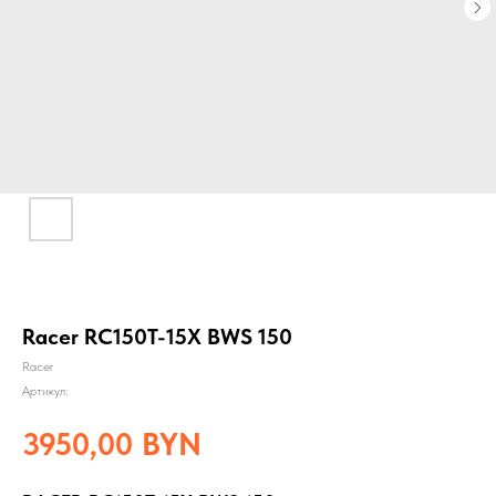
Racer RC150T-15X BWS 150
Racer
Артикул:
3950,00
BYN