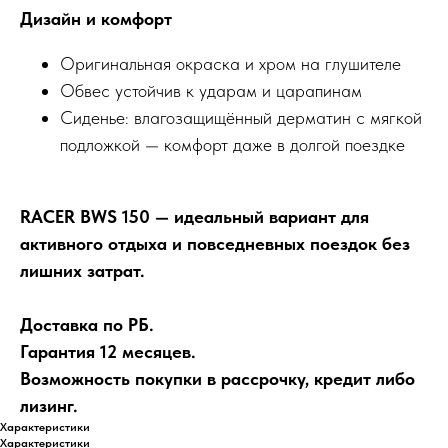
Дизайн и комфорт
Оригинальная окраска и хром на глушителе
Обвес устойчив к ударам и царапинам
Сиденье: влагозащищённый дерматин с мягкой
подложкой — комфорт даже в долгой поездке
RACER BWS 150 — идеальный вариант для
активного отдыха и повседневных поездок без
лишних затрат.
Доставка по РБ.
Гарантия 12 месяцев.
Возможность покупки в рассрочку, кредит либо
лизинг.
Характеристики
Характеристики