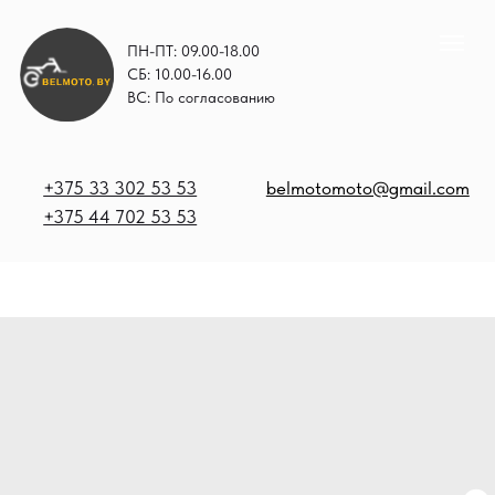
ПН-ПТ: 09.00-18.00
СБ: 10.00-16.00
ВС: По согласованию
+375 33 302 53 53
belmotomoto@gmail.com
+375 44 702 53 53
+
b