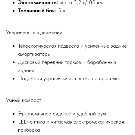
Экономичность:
всего 3,2 л/100 км
Топливный бак:
5 л
Уверенность в движении
Телескопическая подвеска и усиленные задние
амортизаторы
Дисковый передний тормоз + барабанный
задний
Надёжная управляемость даже на просёлке
Умный комфорт
Эргономичное сиденье и удобный руль
LED-оптика и читаемая электромеханическая
приборка