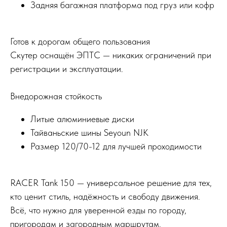
Задняя багажная платформа под груз или кофр
Готов к дорогам общего пользования
Скутер оснащён ЭПТС — никаких ограничений при
регистрации и эксплуатации.
Внедорожная стойкость
Литые алюминиевые диски
Тайваньские шины Seyoun NJK
Размер 120/70-12 для лучшей проходимости
RACER Tank 150 — универсальное решение для тех,
кто ценит стиль, надёжность и свободу движения.
Всё, что нужно для уверенной езды по городу,
пригородам и загородным маршрутам.