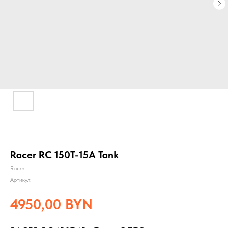
Racer RC 150T-15A Tank
Racer
Артикул:
4950,00
BYN