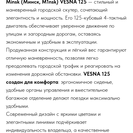
Minsk (Минск, M1nsk) VESNA 125
— стильный и
маневренный городской скутер, сочетающий
элегантность и мощность. Его 125-кубовый 4-тактный
двигатель обеспечивает уверенное движение по
улицам и загородным дорогам, оставаясь
экономичным и удобным в эксплуатации.
Продуманная конструкция и лёгкий вес гарантируют
отличную маневренность, позволяя легко
преодолевать городской трафик и реагировать на
изменения дорожной обстановки.
VESNA 125
создан для комфорта
: эргономичное сиденье,
удобные органы управления и вместительное
багажное отделение делают поездки максимально
удобными.
Современный дизайн с яркими цветами и
элегантными линиями подчёркивает
индивидуальность владельца, а качественные