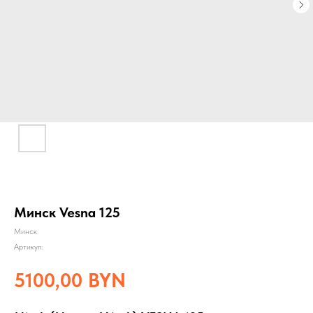
Минск Vesna 125
Минск
Артикул:
5100,00
BYN