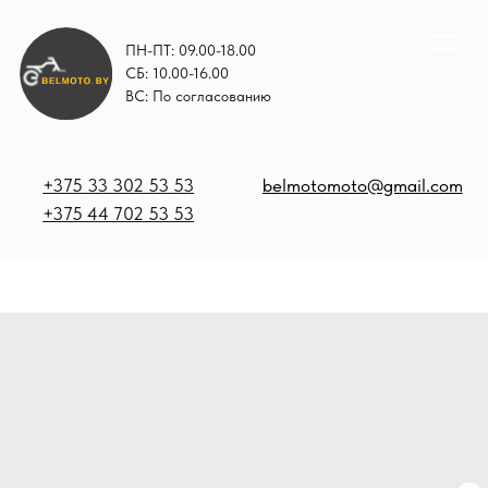
ПН-ПТ: 09.00-18.00
СБ: 10.00-16.00
ВС: По согласованию
+375 33 302 53 53
belmotomoto@gmail.com
+375 44 702 53 53
+
b