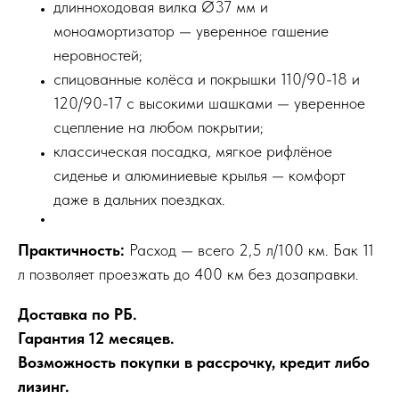
длинноходовая вилка Ø37 мм и
моноамортизатор — уверенное гашение
неровностей;
спицованные колёса и покрышки 110/90-18 и
120/90-17 с высокими шашками — уверенное
сцепление на любом покрытии;
классическая посадка, мягкое рифлёное
сиденье и алюминиевые крылья — комфорт
даже в дальних поездках.
Практичность:
Расход — всего 2,5 л/100 км. Бак 11
л позволяет проезжать до 400 км без дозаправки.
Доставка по РБ.
Гарантия 12 месяцев.
Возможность покупки в рассрочку, кредит либо
лизинг.