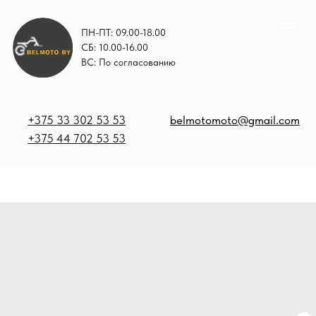
ПН-ПТ: 09.00-18.00
СБ: 10.00-16.00
ВС: По согласованию
+375 33 302 53 53
belmotomoto@gmail.com
+375 44 702 53 53
+
b