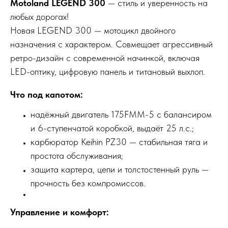
Motoland LEGEND 300
— стиль и уверенность на
любых дорогах!
Новая LEGEND 300 — мотоцикл двойного
назначения с характером. Совмещает агрессивный
ретро-дизайн с современной начинкой, включая
LED-оптику, цифровую панель и титановый выхлоп.
Что под капотом:
надёжный двигатель 175FMM-5 с балансиром
и 6-ступенчатой коробкой, выдаёт 25 л.с.;
карбюратор Keihin PZ30 — стабильная тяга и
простота обслуживания;
защита картера, цепи и толстостенный руль —
прочность без компромиссов.
Управление и комфорт: