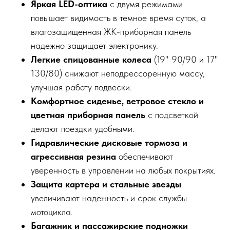
Яркая LED-оптика
с двумя режимами
повышает видимость в темное время суток, а
влагозащищенная ЖК-приборная панель
надежно защищает электронику.
Легкие спицованные колеса
(19" 90/90 и 17"
130/80) снижают неподрессоренную массу,
улучшая работу подвески.
Комфортное сиденье, ветровое стекло и
цветная приборная панель
с подсветкой
делают поездки удобными.
Гидравлические дисковые тормоза и
агрессивная резина
обеспечивают
уверенность в управлении на любых покрытиях.
Защита картера и стальные звезды
увеличивают надежность и срок службы
мотоцикла.
Багажник и пассажирские подножки