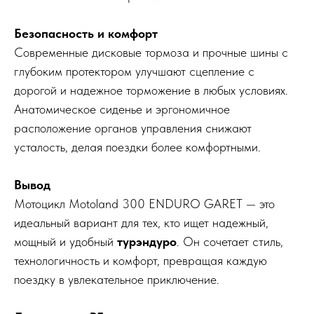
Безопасность и комфорт
Современные дисковые тормоза и прочные шины с
глубоким протектором улучшают сцепление с
дорогой и надежное торможение в любых условиях.
Анатомическое сиденье и эргономичное
расположение органов управления снижают
усталость, делая поездки более комфортными.
Вывод
Мотоцикл Motoland 300 ENDURO GARET — это
идеальный вариант для тех, кто ищет надежный,
мощный и удобный
турэндуро
. Он сочетает стиль,
технологичность и комфорт, превращая каждую
поездку в увлекательное приключение.