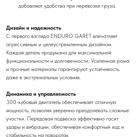
добавляют удобства при перевозке груза.
Дизайн и надежность
С первого взгляда ENDURO GARET впечатляет
агрессивным и целеустремленным дизайном.
Каждая деталь продумана для максимальной
функциональности и долговечности. Усиленная рама
и прочные материалы гарантируют устойчивость
даже в экстремальных условиях.
Динамика и управляемость
300-кубовый двигатель обеспечивает отличную
мощность, позволяя уверенно преодолевать сложные
участки. Передовая подвеска эффективно гасит
удары и вибрации, обеспечивая комфортный ход и
стабильность на поворотах.