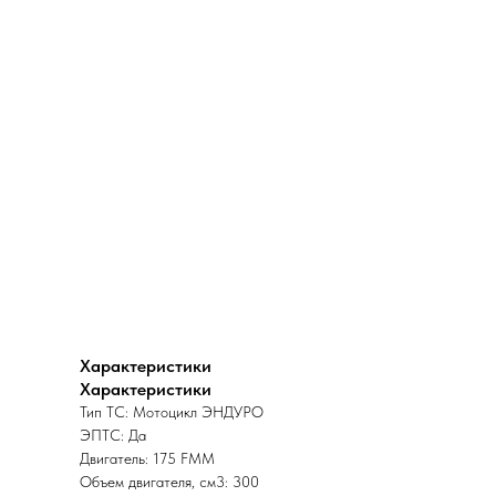
Характеристики
Характеристики
Тип ТС: Мотоцикл ЭНДУРО
ЭПТС: Да
Двигатель: 175 FMM
Объем двигателя, см3: 300