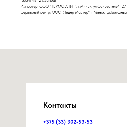
Гарантия: 12 месяцев
Импортер: ООО "ТЕРМОЭЛИТ", г.Минск, ул.Основателей, 27,
Сервисный центр: ООО "Лидер Мастер", г.Минск, ул.Глаголева,
Контакты
+375 (33) 302-53-53