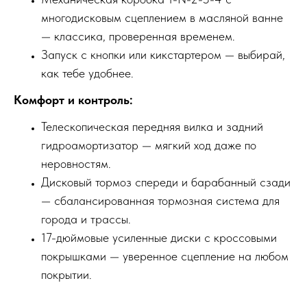
многодисковым сцеплением в масляной ванне
— классика, проверенная временем.
Запуск с кнопки или кикстартером — выбирай,
как тебе удобнее.
Комфорт и контроль:
Телескопическая передняя вилка и задний
гидроамортизатор — мягкий ход даже по
неровностям.
Дисковый тормоз спереди и барабанный сзади
— сбалансированная тормозная система для
города и трассы.
17-дюймовые усиленные диски с кроссовыми
покрышками — уверенное сцепление на любом
покрытии.