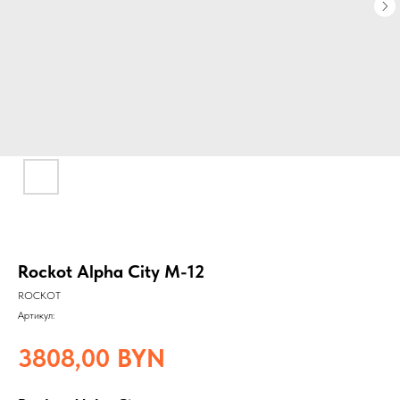
Rockot Alpha City M-12
ROCKOT
Артикул:
3808,00
BYN