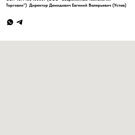
Торговли”) Директор Демидович Евгений Валерьевич (Устав)