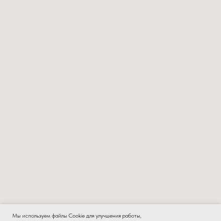
Мы используем файлы Cookie для улучшения работы,