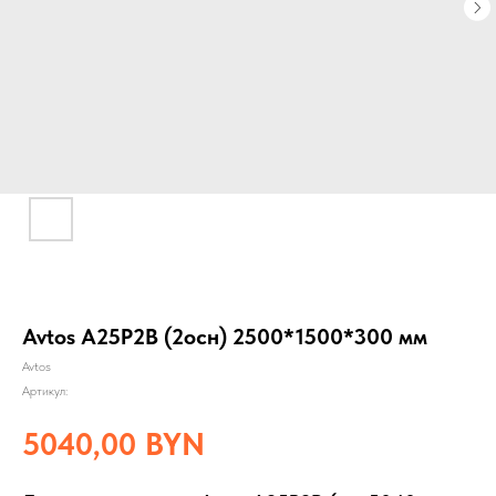
Avtos A25P2B (2осн) 2500*1500*300 мм
Avtos
Артикул:
5040,00
BYN