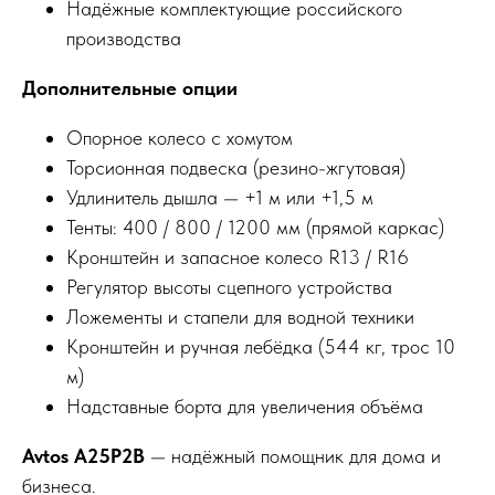
Надёжные комплектующие российского
производства
Дополнительные опции
Опорное колесо с хомутом
Торсионная подвеска (резино-жгутовая)
Удлинитель дышла — +1 м или +1,5 м
Тенты: 400 / 800 / 1200 мм (прямой каркас)
Кронштейн и запасное колесо R13 / R16
Регулятор высоты сцепного устройства
Ложементы и стапели для водной техники
Кронштейн и ручная лебёдка (544 кг, трос 10
м)
Надставные борта для увеличения объёма
Avtos A25P2B
— надёжный помощник для дома и
бизнеса.