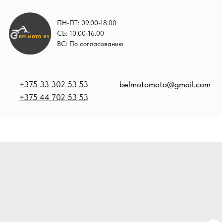
ПН-ПТ: 09.00-18.00
СБ: 10.00-16.00
ВС: По согласованию
+375 33 302 53 53
belmotomoto@gmail.com
+375 44 702 53 53
+
b