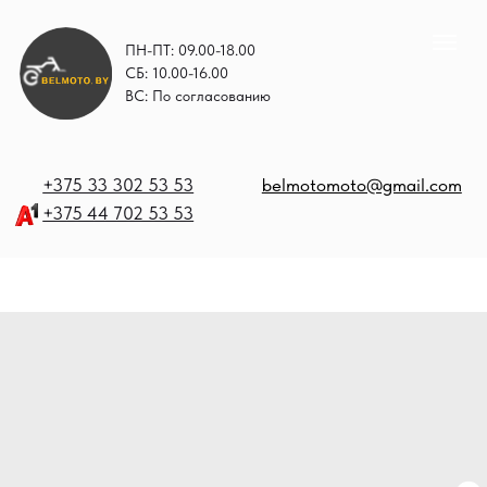
ПН-ПТ: 09.00-18.00
СБ: 10.00-16.00
ВС: По согласованию
+375 33 302 53 53
belmotomoto@gmail.com
+375 44 702 53 53
+
b