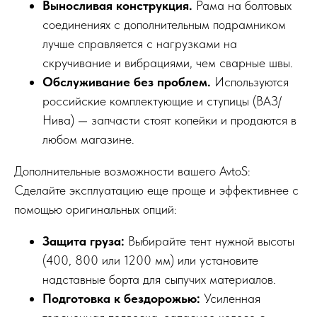
Выносливая конструкция.
Рама на болтовых
соединениях с дополнительным подрамником
лучше справляется с нагрузками на
скручивание и вибрациями, чем сварные швы.
Обслуживание без проблем.
Используются
российские комплектующие и ступицы (ВАЗ/
Нива) — запчасти стоят копейки и продаются в
любом магазине.
Дополнительные возможности вашего AvtoS:
Сделайте эксплуатацию еще проще и эффективнее с
помощью оригинальных опций:
Защита груза:
Выбирайте тент нужной высоты
(400, 800 или 1200 мм) или установите
надставные борта для сыпучих материалов.
Подготовка к бездорожью:
Усиленная