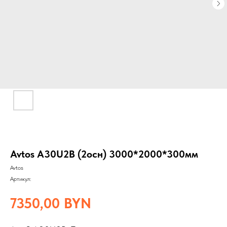
Avtos A30U2B (2осн) 3000*2000*300мм
Avtos
Артикул:
7350,00
BYN