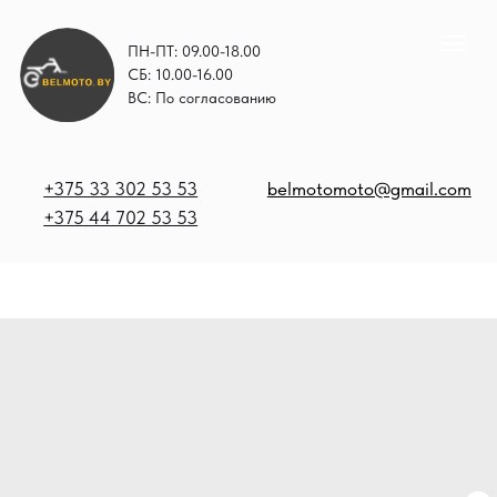
ПН-ПТ: 09.00-18.00
СБ: 10.00-16.00
ВС: По согласованию
+375 33 302 53 53
belmotomoto@gmail.com
+375 44 702 53 53
+
b