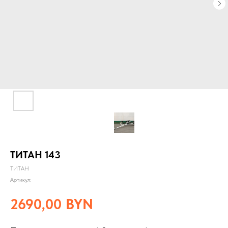
ТИТАН 143
ТИТАН
Артикул:
2690,00
BYN