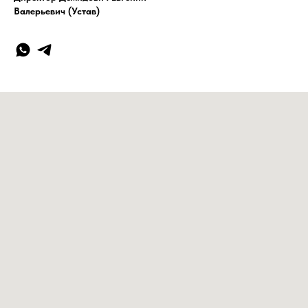
Валерьевич (Устав)