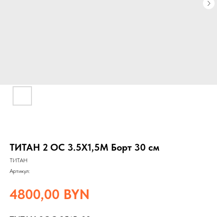
ТИТАН 2 ОС 3.5Х1,5М Борт 30 см
ТИТАН
Артикул:
4800,00
BYN