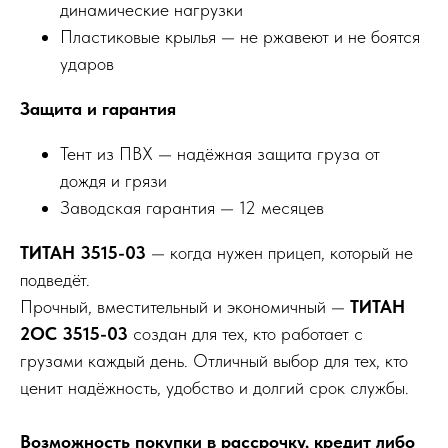
динамические нагрузки
Пластиковые крылья — не ржавеют и не боятся
ударов
Защита и гарантия
Тент из ПВХ — надёжная защита груза от
дождя и грязи
Заводская гарантия — 12 месяцев
ТИТАН 3515-03
— когда нужен прицеп, который не
подведёт.
Прочный, вместительный и экономичный —
ТИТАН
2ОС 3515-03
создан для тех, кто работает с
грузами каждый день. Отличный выбор для тех, кто
ценит надёжность, удобство и долгий срок службы.
Возможность покупки в рассрочку, кредит либо