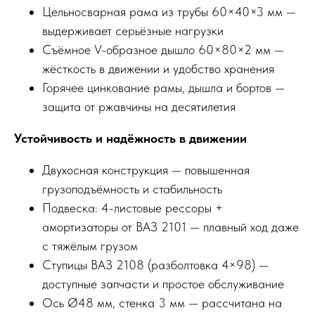
Цельносварная рама из трубы 60×40×3 мм —
выдерживает серьёзные нагрузки
Съёмное V-образное дышло 60×80×2 мм —
жёсткость в движении и удобство хранения
Горячее цинкование рамы, дышла и бортов —
защита от ржавчины на десятилетия
Устойчивость и надёжность в движении
Двухосная конструкция — повышенная
грузоподъёмность и стабильность
Подвеска: 4-листовые рессоры +
амортизаторы от ВАЗ 2101 — плавный ход даже
с тяжёлым грузом
Ступицы ВАЗ 2108 (разболтовка 4×98) —
доступные запчасти и простое обслуживание
Ось Ø48 мм, стенка 3 мм — рассчитана на