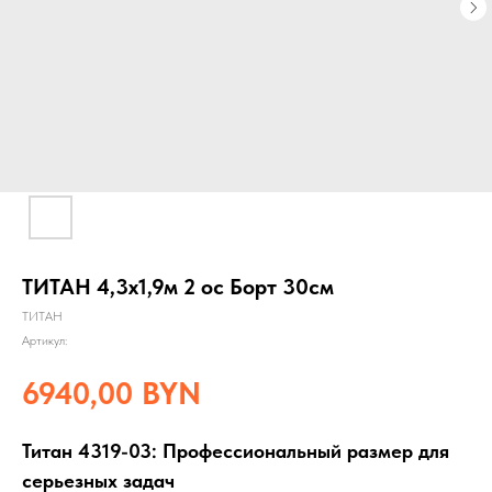
ТИТАН 4,3х1,9м 2 ос Борт 30см
ТИТАН
Артикул:
6940,00
BYN
Титан 4319-03: Профессиональный размер для
серьезных задач