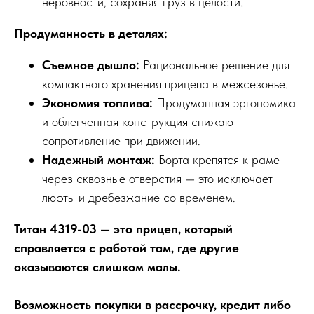
неровности, сохраняя груз в целости.
Продуманность в деталях:
Съемное дышло:
Рациональное решение для
компактного хранения прицепа в межсезонье.
Экономия топлива:
Продуманная эргономика
и облегченная конструкция снижают
сопротивление при движении.
Надежный монтаж:
Борта крепятся к раме
через сквозные отверстия — это исключает
люфты и дребезжание со временем.
Титан 4319-03 — это прицеп, который
справляется с работой там, где другие
оказываются слишком малы.
Возможность покупки в рассрочку, кредит либо