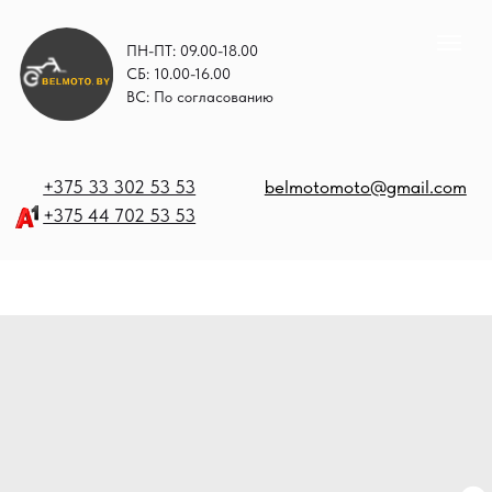
ПН-ПТ: 09.00-18.00
СБ: 10.00-16.00
ВС: По согласованию
+375 33 302 53 53
belmotomoto@gmail.com
+375 44 702 53 53
+
b