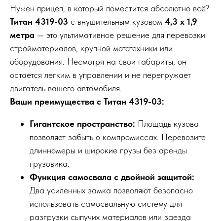
Нужен прицеп, в который поместится абсолютно всё?
Титан 4319-03
с внушительным кузовом
4,3 х 1,9
метра
— это ультимативное решение для перевозки
стройматериалов, крупной мототехники или
оборудования. Несмотря на свои габариты, он
остается легким в управлении и не перегружает
двигатель вашего автомобиля.
Ваши преимущества с Титан 4319-03:
Гигантское пространство:
Площадь кузова
позволяет забыть о компромиссах. Перевозите
длинномеры и широкие грузы без аренды
грузовика.
Функция самосвала с двойной защитой:
Два усиленных замка позволяют безопасно
использовать самосвальную систему для
разгрузки сыпучих материалов или заезда