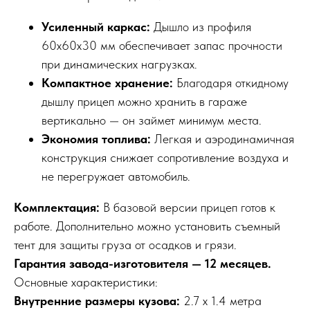
Усиленный каркас:
Дышло из профиля
60х60х30 мм обеспечивает запас прочности
при динамических нагрузках.
Компактное хранение:
Благодаря откидному
дышлу прицеп можно хранить в гараже
вертикально — он займет минимум места.
Экономия топлива:
Легкая и аэродинамичная
конструкция снижает сопротивление воздуха и
не перегружает автомобиль.
Комплектация:
В базовой версии прицеп готов к
работе. Дополнительно можно установить съемный
тент для защиты груза от осадков и грязи.
Гарантия завода-изготовителя — 12 месяцев.
Основные характеристики:
Внутренние размеры кузова:
2.7 х 1.4 метра