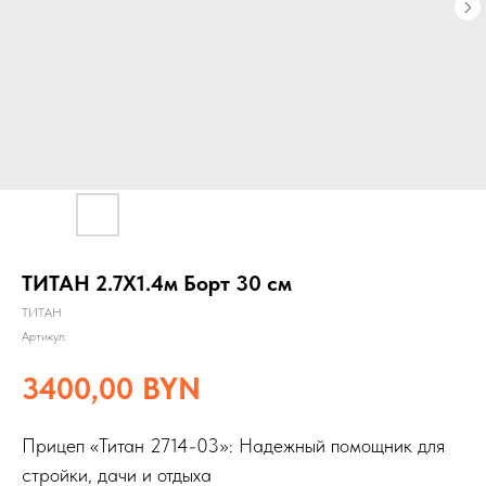
ТИТАН 2.7Х1.4м Борт 30 см
ТИТАН
Артикул:
3400,00
BYN
Прицеп «Титан 2714-03»: Надежный помощник для
стройки, дачи и отдыха