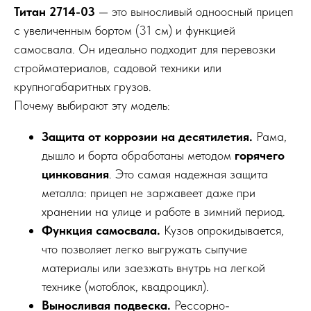
Титан 2714-03
— это выносливый одноосный прицеп
с увеличенным бортом (31 см) и функцией
самосвала. Он идеально подходит для перевозки
стройматериалов, садовой техники или
крупногабаритных грузов.
Почему выбирают эту модель:
Защита от коррозии на десятилетия.
Рама,
дышло и борта обработаны методом
горячего
цинкования
. Это самая надежная защита
металла: прицеп не заржавеет даже при
хранении на улице и работе в зимний период.
Функция самосвала.
Кузов опрокидывается,
что позволяет легко выгружать сыпучие
материалы или заезжать внутрь на легкой
технике (мотоблок, квадроцикл).
Выносливая подвеска.
Рессорно-