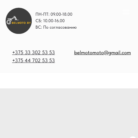
ПН-ПТ: 09.00-18.00
СБ: 10.00-16.00
ВС: По согласованию
+375 33 302 53 53
belmotomoto@gmail.com
+375 44 702 53 53
+
b