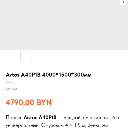
Avtos A40P1B 4000*1500*300мм
Avtos
Артикул:
4790,00
BYN
Прицеп
Автос A40P1B
— мощный, вместительный и
универсальный. С кузовом 4 × 1,5 м, функцией