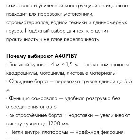
самосвала и усиленной конструкцией он идеально
подходит для перевозки мототехники,
стройматериалов, водной техники и длинномерных
грузов. Надёжный выбор для тех, кто ценит
практичность и не готов переплачивать.
Почему выбирают A40P1B?
• Большой кузов — 4 м × 1,5 м — легко помещаются
квадроциклы, мотоциклы, листовые материалы
• Откидные борта — перевозка грузов длиной до 5,5
м
• Функция самосвала — удобная разгрузка без
отсоединения от авто
• Быстросъёмные борта + надставки — увеличивают
высоту кузова до 1200 мм
• Петли внутри платформы — надёжная фиксация