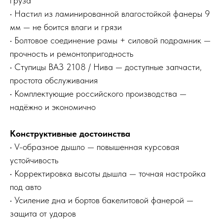
груза
• Настил из ламинированной влагостойкой фанеры 9
мм — не боится влаги и грязи
• Болтовое соединение рамы + силовой подрамник —
прочность и ремонтопригодность
• Ступицы ВАЗ 2108 / Нива — доступные запчасти,
простота обслуживания
• Комплектующие российского производства —
надёжно и экономично
Конструктивные достоинства
• V-образное дышло — повышенная курсовая
устойчивость
• Корректировка высоты дышла — точная настройка
под авто
• Усиление дна и бортов бакелитовой фанерой —
защита от ударов