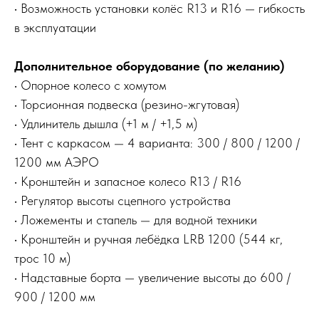
• Возможность установки колёс R13 и R16 — гибкость
в эксплуатации
Дополнительное оборудование (по желанию)
• Опорное колесо с хомутом
• Торсионная подвеска (резино-жгутовая)
• Удлинитель дышла (+1 м / +1,5 м)
• Тент с каркасом — 4 варианта: 300 / 800 / 1200 /
1200 мм АЭРО
• Кронштейн и запасное колесо R13 / R16
• Регулятор высоты сцепного устройства
• Ложементы и стапель — для водной техники
• Кронштейн и ручная лебёдка LRB 1200 (544 кг,
трос 10 м)
• Надставные борта — увеличение высоты до 600 /
900 / 1200 мм