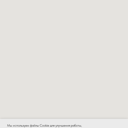
Мы используем файлы Cookie для улучшения работы,