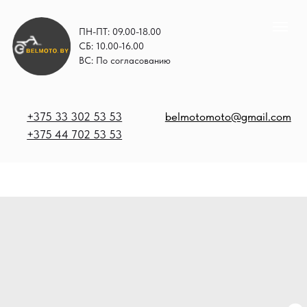
ПН-ПТ: 09.00-18.00
СБ: 10.00-16.00
ВС: По согласованию
+375 33 302 53 53
belmotomoto@gmail.com
+375 44 702 53 53
+
b