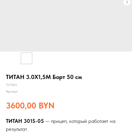
ТИТАН 3.0Х1,5М Борт 50 см
ТИТАН
Артикул:
3600,00
BYN
ТИТАН 3015-05
— прицеп, который работает на
результат.