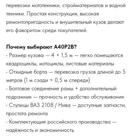
перевозки мототехники, стройматериалов и водной
техники. Простая конструкция, высокая
ремонтопригодность и внушительный кузов делают
его фаворитом среди покупателей.
Почему выбирают A40P2B?
• Размер кузова — 4 × 1,5 м — легко помещаются
квадроциклы, мотоциклы, листовые материалы
• Откидные борта — перевозка грузов длиной до 5
метров (1 м сзади + 0,5 м спереди)
• Болтовое соединение рамы + дополнительный
подрамник — прочность и удобство обслуживания
• Ступицы ВАЗ 2108 / Нива — доступные запчасти,
простота ремонта
• Комплектующие российского производства —
надёжность и экономичность