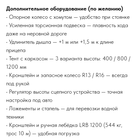
Дополнительное оборудование (по желанию)
• Опорное колесо с хомутом — удобство при стоянке
• Усиленная торсионная подвеска — плавность хода
даже на неровной дороге
• Удлинитель дышла — +1 м или +1,5 м к длине
прицепа
• Тент с каркасом — 3 варианта высоты: 400 / 800 /
1200 мм
• Кронштейн и запасное колесо R13 / R16 — всегда
под рукой
• Регулятор высоты сцепного устройства — точная
настройка под авто
• Ложементы и стапель — для перевозки водной
техники
• Кронштейн и ручная лебёдка LRB 1200 (544 кг,
трос 10 м) — удобная погрузка