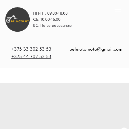
ПН-ПТ: 09.00-18.00
СБ: 10.00-16.00
ВС: По согласованию
+375 33 302 53 53
belmotomoto@gmail.com
+375 44 702 53 53
+
b