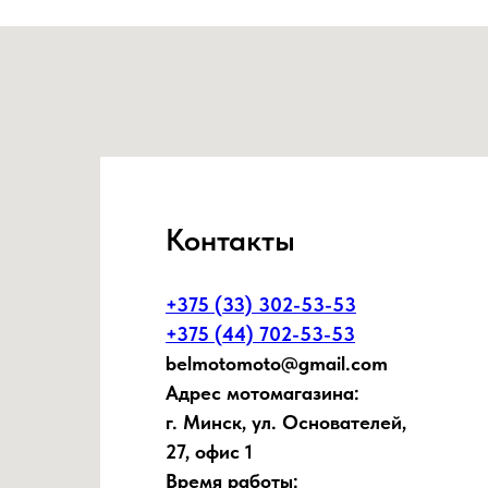
Контакты
+375 (33) 302-53-53
+375 (44) 702-53-53
belmotomoto@gmail.com
Адрес мотомагазина:
г. Минск, ул. Основателей,
27, офис 1
Время работы: