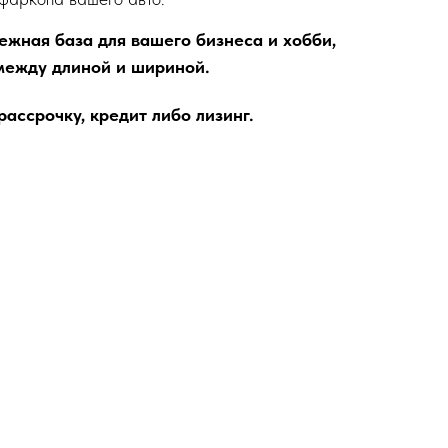
ежная база для вашего бизнеса и хобби,
между длиной и шириной.
ассрочку, кредит либо лизинг.