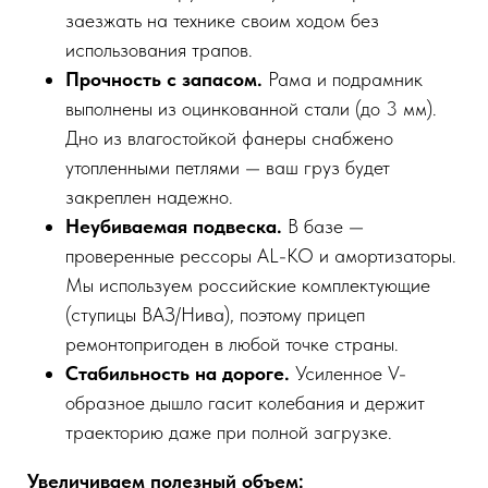
заезжать на технике своим ходом без
использования трапов.
Прочность с запасом.
Рама и подрамник
выполнены из оцинкованной стали (до 3 мм).
Дно из влагостойкой фанеры снабжено
утопленными петлями — ваш груз будет
закреплен надежно.
Неубиваемая подвеска.
В базе —
проверенные рессоры AL-KO и амортизаторы.
Мы используем российские комплектующие
(ступицы ВАЗ/Нива), поэтому прицеп
ремонтопригоден в любой точке страны.
Стабильность на дороге.
Усиленное V-
образное дышло гасит колебания и держит
траекторию даже при полной загрузке.
Увеличиваем полезный объем: