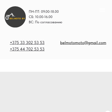
ПН-ПТ: 09.00-18.00
СБ: 10.00-16.00
ВС: По согласованию
+375 33 302 53 53
belmotomoto@gmail.com
+375 44 702 53 53
+
b