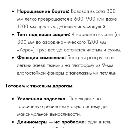
Наращивание бортов:
Базовая высота 300
мм легко превращается в 600, 900 или даже
1200 мм простым добавлением модулей.
Тент под ваши задачи:
4 варианта высоты (от
300 мм до аэродинамического 1200 мм
«Аэро»). Груз всегда останется чистым и сухим.
Функция самосвала:
Быстрая разгрузка и
легкий заезд техники на платформу из 9-мм
влагостойкой фанеры с такелажными петлями.
Готовим к тяжелым дорогам:
Усиленная подвеска:
Переходите на
торсионную резино-жгутовую систему для
максимальной выносливости.
Длинномеры — не проблема:
Удлинитель