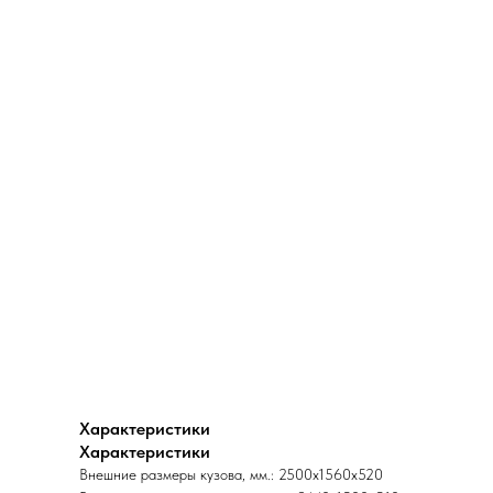
Характеристики
Характеристики
Внешние размеры кузова, мм.: 2500х1560х520