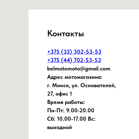
Контакты
+375 (33) 302-53-53
+375 (44) 702-53-53
belmotomoto@gmail.com
Адрес мотомагазина:
г. Минск, ул. Основателей,
27, офис 1
Время работы:
Пн-Пт: 9.00-20.00
Сб: 10.00-17.00 Вс:
выходной