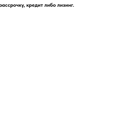
ассрочку, кредит либо лизинг.