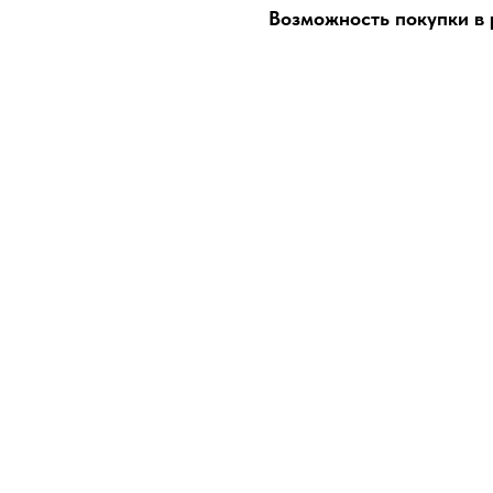
Возможность покупки в р