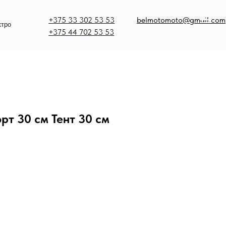
375 33 302 53 53
belmotomoto@gmail.com
375 44 702 53 53
рт 30 см Тент 30 см