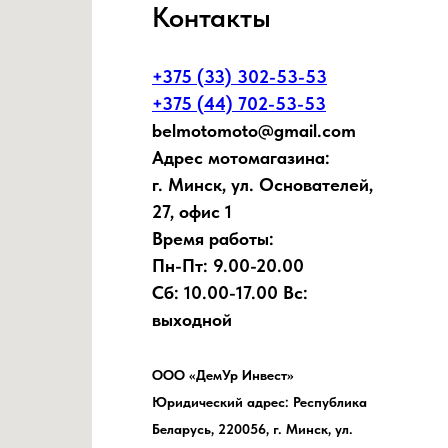
Контакты
+375 (33) 302-53-53
+375 (44) 702-53-53
belmotomoto@gmail.com
Адрес мотомагазина:
г. Минск, ул. Основателей,
27, офис 1
Время работы:
Пн-Пт: 9.00-20.00
Сб: 10.00-17.00 Вс:
выходной
ООО «ДемУр Инвест»
Юридический адрес: Республика
Беларусь, 220056, г. Минск, ул.