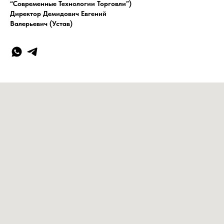
“Современные Технологии Торговли”)
Директор Демидович Евгений
Валерьевич (Устав)