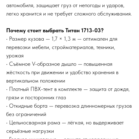
автомобиля, защищает груз от непогоды и ударов,
легко хранится и не требует сложного обслуживания.
Почему стоит выбрать Титан 1713-03?
• Размер кузова — 1,7 × 1,3 м — оптимален для
перевозки мебели, стройматериалов, техники,
урожая
• Съёмное V-образное дышло — повышенная
жёсткость при движении и удобство хранения в
вертикальном положении
• Плотный ПВХ-тент в комплекте — защита от дождя,
грязи и посторонних глаз
• Откидные борта — перевозка длинномерных грузов
без ограничений
• Цельносварная рама — лёгкая, но выдерживает
серьёзные нагрузки