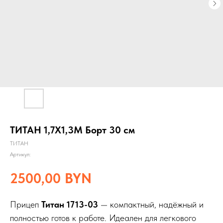
ТИТАН 1,7Х1,3М Борт 30 см
ТИТАН
Артикул:
2500,00
BYN
Прицеп
Титан 1713-03
— компактный, надёжный и
полностью готов к работе. Идеален для легкового