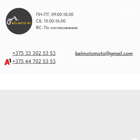
ПН-ПТ: 09.00-18.00
СБ: 10.00-16.00
ВС: По согласованию
+375 33 302 53 53
belmotomoto@gmail.com
+375 44 702 53 53
+
b