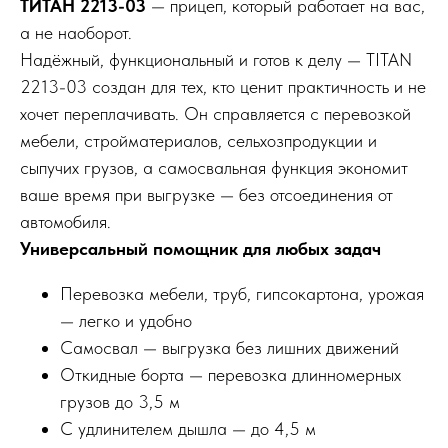
ТИТАН 2213-03
— прицеп, который работает на вас,
а не наоборот.
Надёжный, функциональный и готов к делу — TITAN
2213-03 создан для тех, кто ценит практичность и не
хочет переплачивать. Он справляется с перевозкой
мебели, стройматериалов, сельхозпродукции и
сыпучих грузов, а самосвальная функция экономит
ваше время при выгрузке — без отсоединения от
автомобиля.
Универсальный помощник для любых задач
Перевозка мебели, труб, гипсокартона, урожая
— легко и удобно
Самосвал — выгрузка без лишних движений
Откидные борта — перевозка длинномерных
грузов до 3,5 м
С удлинителем дышла — до 4,5 м