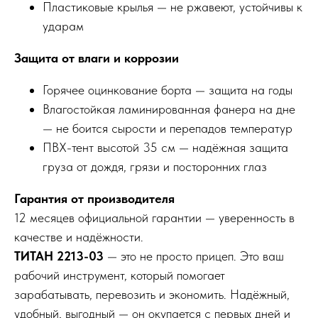
Пластиковые крылья — не ржавеют, устойчивы к
ударам
Защита от влаги и коррозии
Горячее оцинкование борта — защита на годы
Влагостойкая ламинированная фанера на дне
— не боится сырости и перепадов температур
ПВХ-тент высотой 35 см — надёжная защита
груза от дождя, грязи и посторонних глаз
Гарантия от производителя
12 месяцев официальной гарантии — уверенность в
качестве и надёжности.
ТИТАН 2213-03
— это не просто прицеп. Это ваш
рабочий инструмент, который помогает
зарабатывать, перевозить и экономить. Надёжный,
удобный, выгодный — он окупается с первых дней и