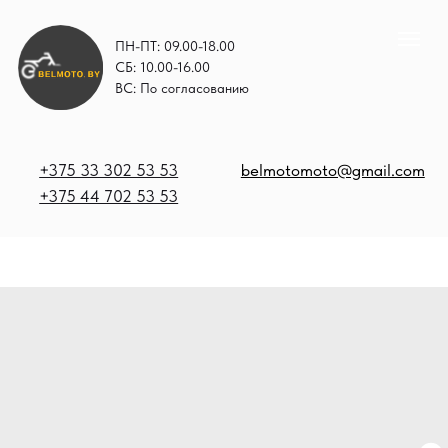
ПН-ПТ: 09.00-18.00
СБ: 10.00-16.00
ВС: По согласованию
+375 33 302 53 53
belmotomoto@gmail.com
+375 44 702 53 53
+
b