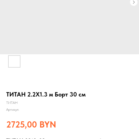
ТИТАН 2.2Х1.3 м Борт 30 см
ТИТАН
Артикул:
2725,00
BYN