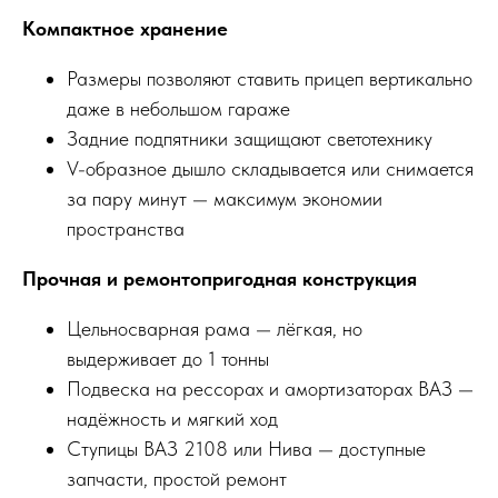
Компактное хранение
Размеры позволяют ставить прицеп вертикально
даже в небольшом гараже
Задние подпятники защищают светотехнику
V-образное дышло складывается или снимается
за пару минут — максимум экономии
пространства
Прочная и ремонтопригодная конструкция
Цельносварная рама — лёгкая, но
выдерживает до 1 тонны
Подвеска на рессорах и амортизаторах ВАЗ —
надёжность и мягкий ход
Ступицы ВАЗ 2108 или Нива — доступные
запчасти, простой ремонт